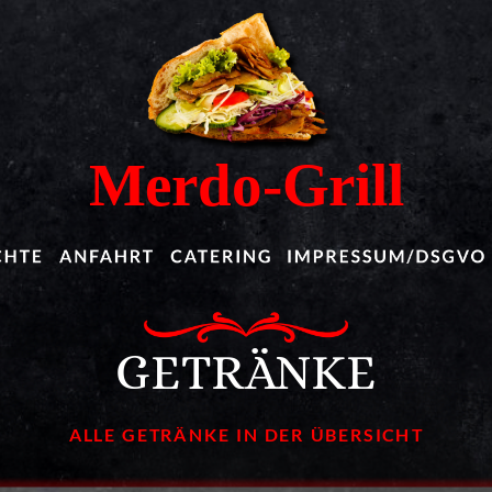
Merdo-Grill
GETRÄNKE
ALLE GETRÄNKE IN DER ÜBERSICHT